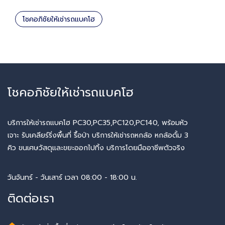
โชคอภิชัยให้เช่ารถแบคโฮ
โชคอภิชัยให้เช่ารถแบคโฮ
บริการให้เช่ารถแบคโฮ PC30,PC35,PC120,PC140, พร้อมหัว
เจาะ รับเคลียร์ริ่งพื้นที่ รื้อป่า บริการให้เช่ารถหกล้อ หกล้อดั้ม 3
คิว ขนเศษวัสดุและขยะออกไปทิ้ง บริการโดยมืออาชีพตัวจริง
วันจันทร์ - วันเสาร์ เวลา 08:00 - 18:00 น.
ติดต่อเรา