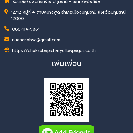
รับเคลียริ่งพื้นที่รกร้าง ปทุมธานี - โชคทรัพย์อภิชัย
12/12 หมู่ที่ 4 ตำบลบางพูด อำเภอเมืองปทุมธานี จังหวัดปทุมธานี
12000
086-114-9861
nuengsobsa@gmail.com
https://choksubapichai.yellowpages.co.th
เพิ่มเพื่อน