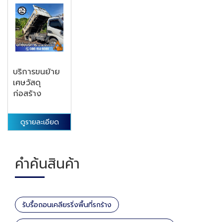
บริการขนย้าย
เศษวัสดุ
ก่อสร้าง
ดูรายละเอียด
คำค้นสินค้า
รับรื้อถอนเคลียรริ่งพื้นที่รกร้าง