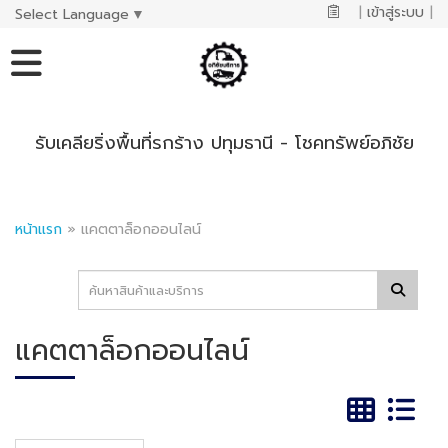
|
เข้าสู่ระบบ
|
Select Language
▼
รับเคลียริ่งพื้นที่รกร้าง ปทุมธานี - โชคทรัพย์อภิชัย
หน้าแรก
»
แคตตาล็อกออนไลน์
แคตตาล็อกออนไลน์